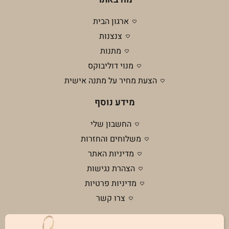
ארגון הבית
צנצנות
מתנות
מנוי דוליבוקס
הצעת מחיר על מתנה אישית
מידע נוסף
החשבון שלי
משלוחים והחזרות
מדיניות האתר
הצהרת נגישות
מדיניות פרטיות
צרו קשר