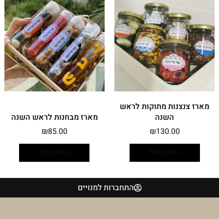
מארז צנצנות מתוקות לראש
השנה
מארז מבחנות לראש השנה
₪
85.00
₪
130.00
הוספה לסל
הוספה לסל
התחברות למנויים