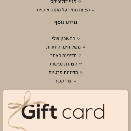
מנוי דוליבוקס
הצעת מחיר על מתנה אישית
מידע נוסף
החשבון שלי
משלוחים והחזרות
מדיניות האתר
הצהרת נגישות
מדיניות פרטיות
צרו קשר