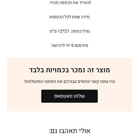
להוריד את הכפפה מהיד.
מידה אחת לכל הכפפות
גודל כפפה: 21*12 ס”מ
מינימום 5 יח' לרכישה
מוצר זה נמכר בכמויות בלבד
צרו עמנו קשר ונתאים עבורכם את המתנה המושלמת!
שלחו וואטסאפ
אולי תאהבו גם: