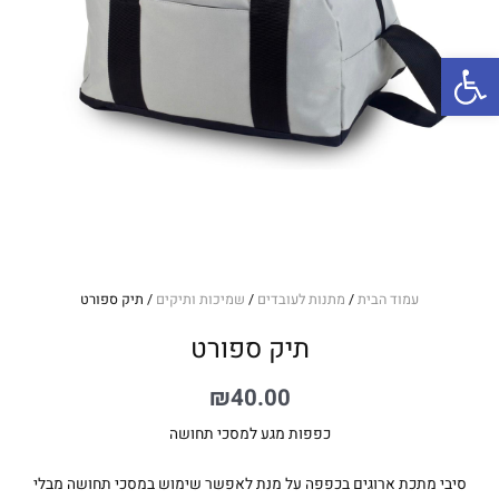
פתח סרגל נגישות
עמוד הבית
/
מתנות לעובדים
/
שמיכות ותיקים
/ תיק ספורט
תיק ספורט
₪
40.00
כפפות מגע למסכי תחושה
סיבי מתכת ארוגים בכפפה על מנת לאפשר שימוש במסכי תחושה מבלי