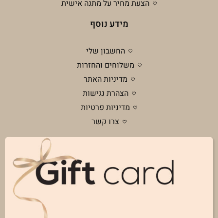
הצעת מחיר על מתנה אישית
מידע נוסף
החשבון שלי
משלוחים והחזרות
מדיניות האתר
הצהרת נגישות
מדיניות פרטיות
צרו קשר