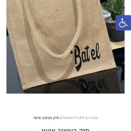
פתח סרגל נגישות
עמוד הבית
/
כל המתנות
/ תיק בעיצוב אישי