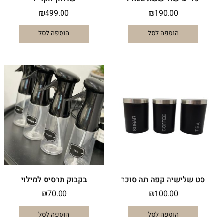
₪
499.00
₪
190.00
הוספה לסל
הוספה לסל
סט שלישיה קפה תה סוכר
בקבוק תרסיס למילוי
₪
70.00
₪
100.00
הוספה לסל
הוספה לסל