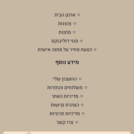
ארגון הבית
צנצנות
מתנות
מנוי דוליבוקס
הצעת מחיר על מתנה אישית
מידע נוסף
החשבון שלי
משלוחים והחזרות
מדיניות האתר
הצהרת נגישות
מדיניות פרטיות
צרו קשר