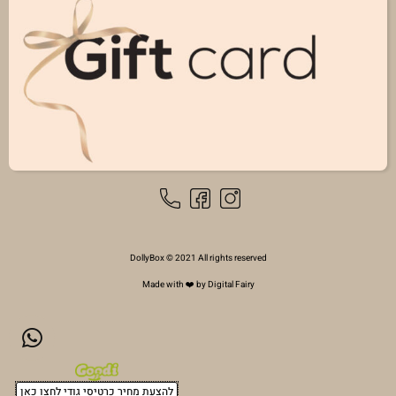
DollyBox © 2021 All rights reserved
Made with ❤️ by Digital Fairy
להצעת מחיר כרטיסי גודי לחצו כאן