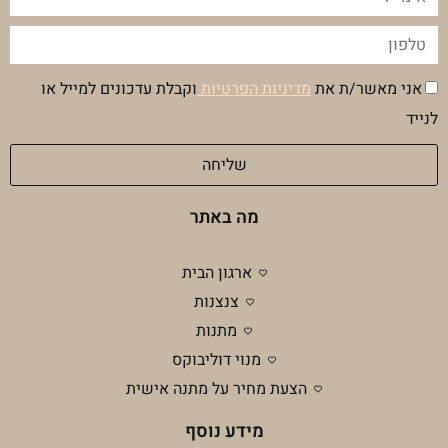
טלפון
הסכמה
אני מאשר/ת את
מדיניות הפרטיות
וקבלת עדכונים למייל או
מדיניות
לנייד
פרטיות
שליחה
מה באתר
ארגון הבית
צנצנות
מתנות
מנוי דוליבוקס
הצעת מחיר על מתנה אישית
מידע נוסף