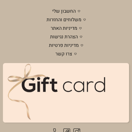
החשבון שלי
משלוחים והחזרות
מדיניות האתר
הצהרת נגישות
מדיניות פרטיות
צרו קשר