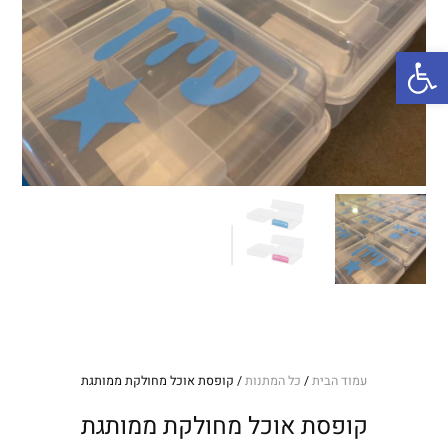
פתח סרגל נגישות
עמוד הבית
/
כל המתנות
/ קופסת אוכל מחולקת ממותגת
קופסת אוכל מחולקת ממותגת