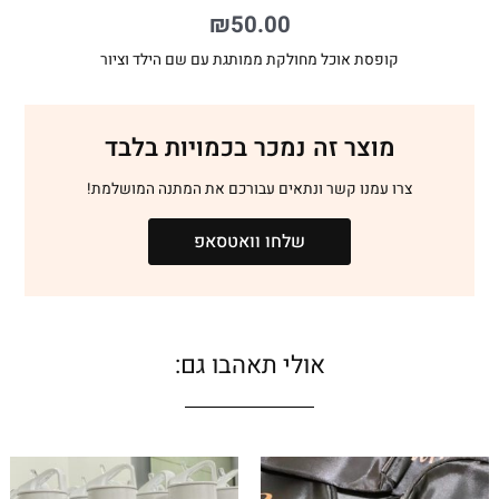
₪
50.00
קופסת אוכל מחולקת ממותגת עם שם הילד וציור
מוצר זה נמכר בכמויות בלבד
צרו עמנו קשר ונתאים עבורכם את המתנה המושלמת!
שלחו וואטסאפ
אולי תאהבו גם: