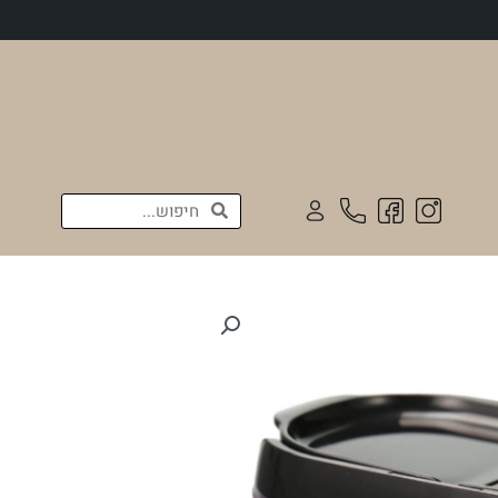
חיפוש
חיפוש