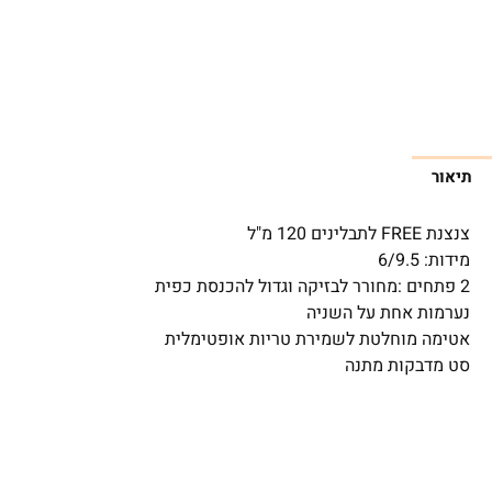
תיאור
צנצנת FREE לתבלינים 120 מ"ל
מידות: 6/9.5
2 פתחים :מחורר לבזיקה וגדול להכנסת כפית
נערמות אחת על השניה
אטימה מוחלטת לשמירת טריות אופטימלית
סט מדבקות מתנה