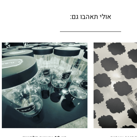
אולי תאהבו גם: