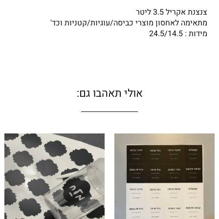
צנצנת אקריל 3.5 ליטר
מתאימה לאחסון מוצרי כביסה/עוגיות/קטניות וכד'
מידות : 24.5/14.5
אולי תאהבו גם: