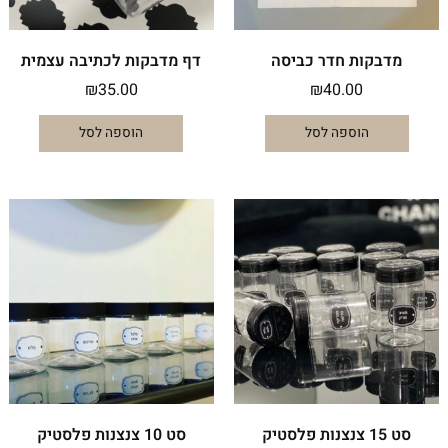
מדבקות חדר כביסה
דף מדבקות לכתיבה עצמית
₪
35.00
₪
40.00
הוספה לסל
הוספה לסל
סט 15 צנצנות פלסטיק
סט 10 צנצנות פלסטיק