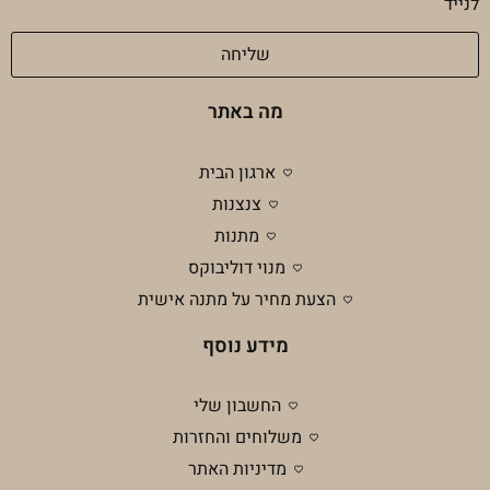
לנייד
פרטיות
שליחה
מה באתר
ארגון הבית
צנצנות
מתנות
מנוי דוליבוקס
הצעת מחיר על מתנה אישית
מידע נוסף
החשבון שלי
משלוחים והחזרות
מדיניות האתר