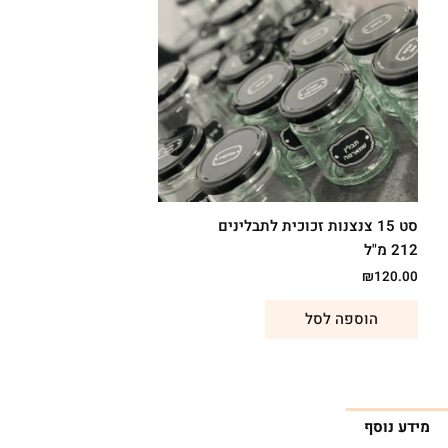
סט 15 צנצנות זכוכית לתבלינים
212 מ"ל
₪
120.00
הוספה לסל
מידע נוסף