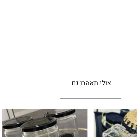
אולי תאהבו גם: