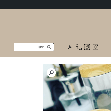
חיפוש
חיפוש