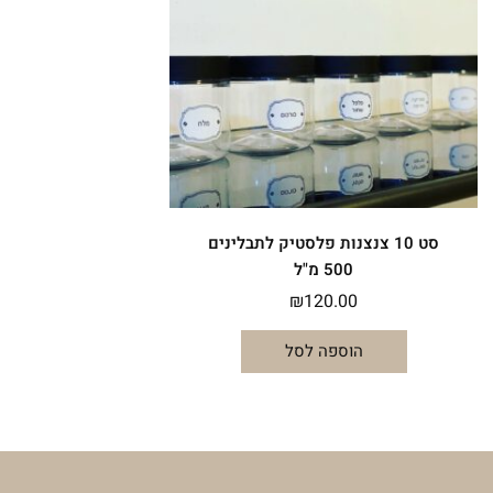
סט 10 צנצנות פלסטיק לתבלינים
500 מ"ל
₪
120.00
הוספה לסל