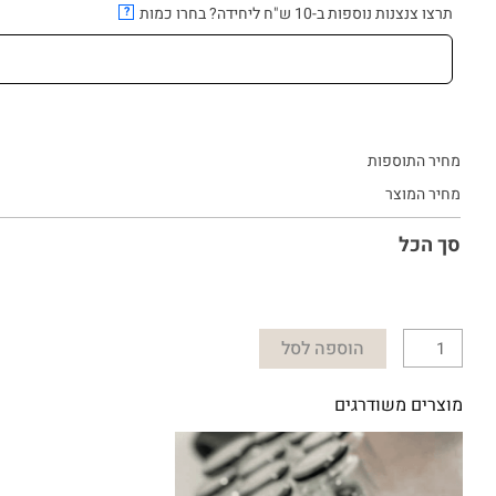
תרצו צנצנות נוספות ב-10 ש"ח ליחידה? בחרו כמות
?
מחיר התוספות
מחיר המוצר
סך הכל
הוספה לסל
מוצרים משודרגים