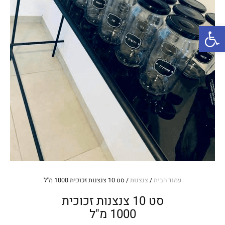
פתח סרגל נגישות
עמוד הבית
/
צנצנות
/ סט 10 צנצנות זכוכית 1000 מ"ל
סט 10 צנצנות זכוכית
1000 מ"ל