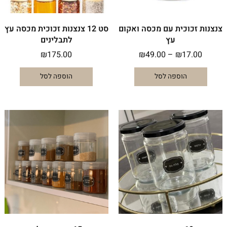
האפשרויות
בעמוד
המוצר
צנצנות זכוכית עם מכסה ואקום
סט 12 צנצנות זכוכית מכסה עץ
עץ
לתבלינים
₪
175.00
₪
49.00
–
₪
17.00
הוספה לסל
הוספה לסל