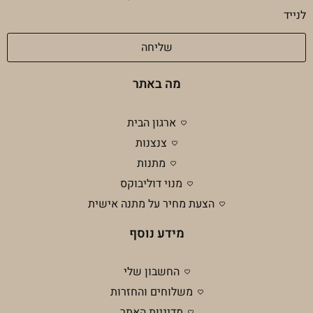
מדיניות
לנייד
פרטיות
שליחה
מה באתר
ארגון הבית
צנצנות
מתנות
מנוי דוליבוקס
הצעת מחיר על מתנה אישית
מידע נוסף
החשבון שלי
משלוחים והחזרות
מדיניות האתר