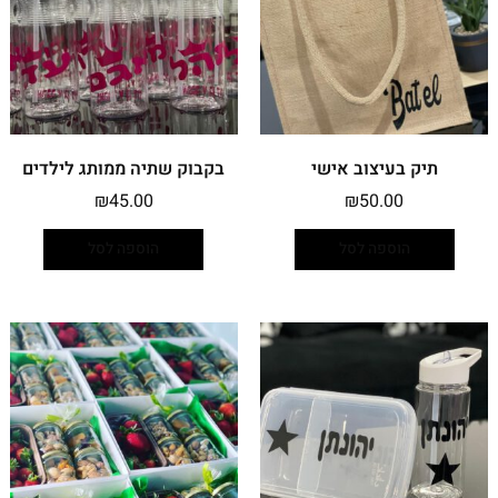
תיק בעיצוב אישי
בקבוק שתיה ממותג לילדים
₪
45.00
₪
50.00
הוספה לסל
הוספה לסל