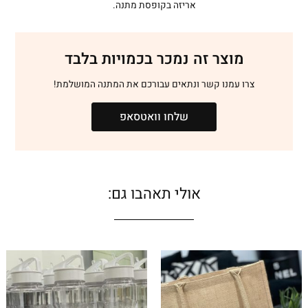
אריזה בקופסת מתנה.
מוצר זה נמכר בכמויות בלבד
צרו עמנו קשר ונתאים עבורכם את המתנה המושלמת!
שלחו וואטסאפ
אולי תאהבו גם: