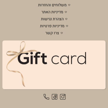
משלוחים והחזרות
מדיניות האתר
הצהרת נגישות
מדיניות פרטיות
צרו קשר