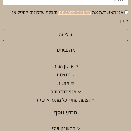
הסכמה
אני מאשר/ת את
מדיניות הפרטיות
וקבלת עדכונים למייל או
מדיניות
לנייד
פרטיות
שליחה
מה באתר
ארגון הבית
צנצנות
מתנות
מנוי דוליבוקס
הצעת מחיר על מתנה אישית
מידע נוסף
החשבון שלי