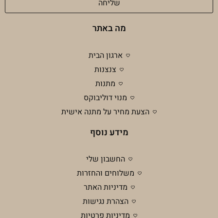
שליחה
מה באתר
ארגון הבית
צנצנות
מתנות
מנוי דוליבוקס
הצעת מחיר על מתנה אישית
מידע נוסף
החשבון שלי
משלוחים והחזרות
מדיניות האתר
הצהרת נגישות
מדיניות פרטיות