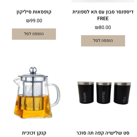
דיספנסר סבון עם תא לספוגית
קופסאות סיליקון
FREE
₪
99.00
₪
80.00
הוספה לסל
הוספה לסל
סט שלישיה קפה תה סוכר
קנקן זכוכית