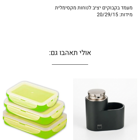
מעמד בקבוקים יציב לנוחות מקסימלית
מידות: 20/29/15
אולי תאהבו גם: