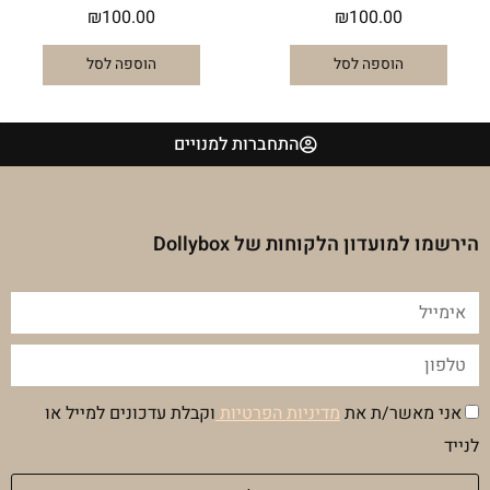
₪
100.00
₪
100.00
הוספה לסל
הוספה לסל
התחברות למנויים
הירשמו למועדון הלקוחות של Dollybox
אימייל
טלפון
הסכמה
אני מאשר/ת את
מדיניות הפרטיות
וקבלת עדכונים למייל או
מדיניות
לנייד
פרטיות