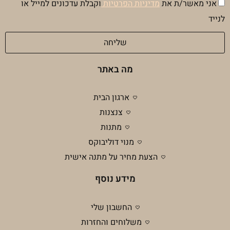
הסכמה
אני מאשר/ת את
מדיניות הפרטיות
וקבלת עדכונים למייל או
מדיניות
לנייד
פרטיות
שליחה
מה באתר
ארגון הבית
צנצנות
מתנות
מנוי דוליבוקס
הצעת מחיר על מתנה אישית
מידע נוסף
החשבון שלי
משלוחים והחזרות