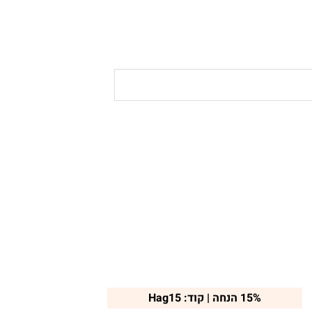
15% הנחה | קוד: Hag15