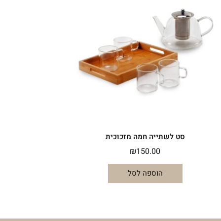
סט לשתייה חמה מזכוכית
₪
150.00
הוספה לסל