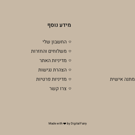
מידע נוסף
החשבון שלי
משלוחים והחזרות
מדיניות האתר
הצהרת נגישות
מתנה אישית
מדיניות פרטיות
צרו קשר
Made with ❤️ by Digital Fairy