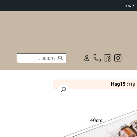
חיפוש
חיפוש