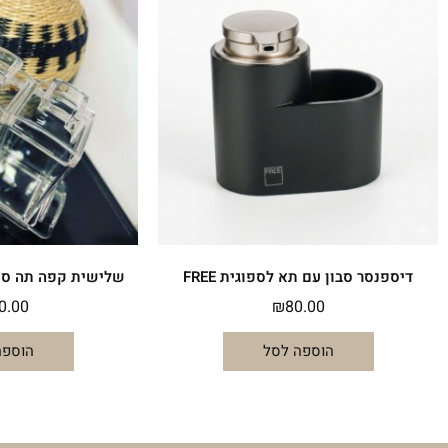
דיספנסר סבון עם תא לספוגית FREE
שלישית קפה תה סוכ
0.00
₪
80.00
הוספה לסל
הוספה