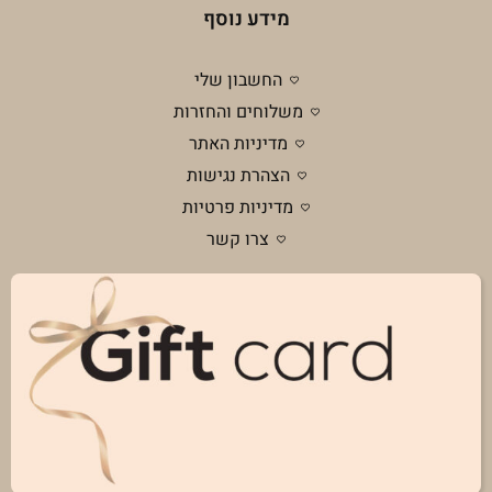
מידע נוסף
החשבון שלי
משלוחים והחזרות
מדיניות האתר
הצהרת נגישות
מדיניות פרטיות
צרו קשר