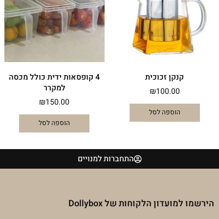
קנקן זכוכית
4 קופסאות ידית כולל מכסה
למקרר
₪
100.00
₪
150.00
הוספה לסל
הוספה לסל
התחברות למנויים
הירשמו למועדון הלקוחות של Dollybox