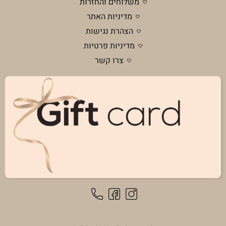
משלוחים והחזרות
מדיניות האתר
הצהרת נגישות
מדיניות פרטיות
צרו קשר