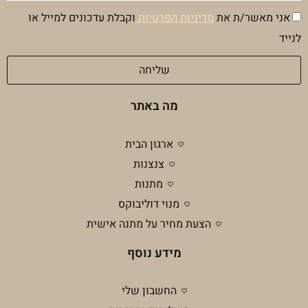
הסכמה
אני מאשר/ת את
מדיניות הפרטיות
וקבלת עדכונים למייל או
מדיניות
לנייד
פרטיות
שליחה
מה באתר
ארגון הבית
צנצנות
מתנות
מנוי דוליבוקס
הצעת מחיר על מתנה אישית
מידע נוסף
החשבון שלי