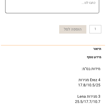
הוספה לסל
תיאור
מידע נוסף
מידות בס"מ:
Erez 4 מגירות
17.8/10.5/25
3 מגירות Lena
25.5/17.7/10.7