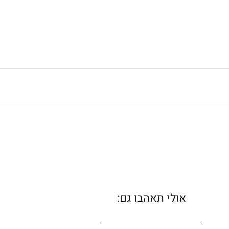
אולי תאהבו גם: