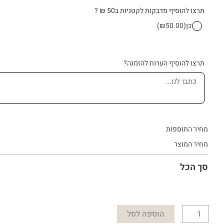
תרצו להוסיף מדבקות לקטניות ב50 ₪ ?
כן
(₪50.00)
תרצו להוסיף הערות להזמנה?
מחיר התוספות
מחיר המוצר
סך הכל
הוספה לסל