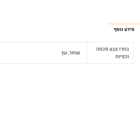
מידע נוסף
בחרו צבע מכסה
שחור, עץ
וכפיות