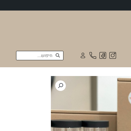
חיפוש
חיפוש