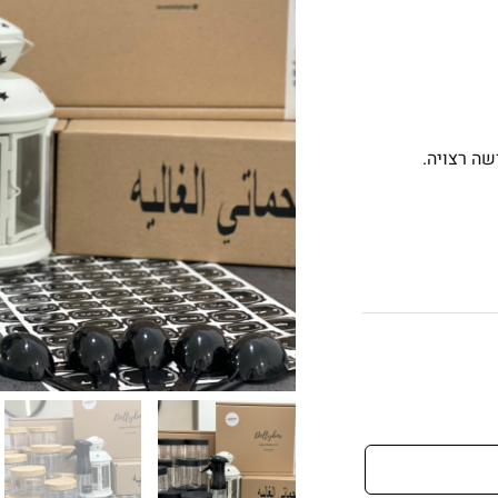
ה רצויה.