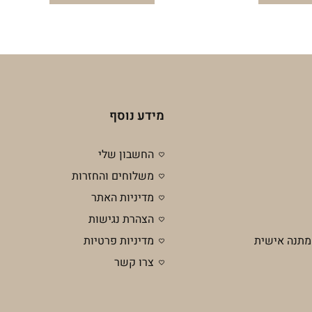
מידע נוסף
החשבון שלי
משלוחים והחזרות
מדיניות האתר
הצהרת נגישות
מתנה אישית
מדיניות פרטיות
צרו קשר