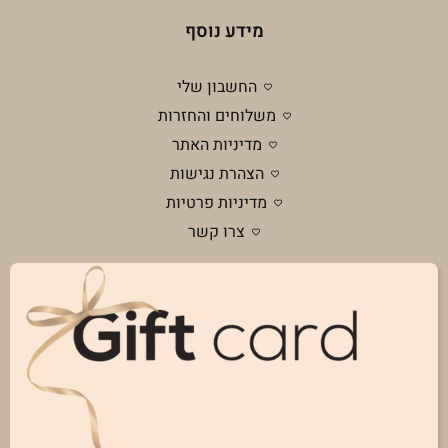
מידע נוסף
החשבון שלי
משלוחים והחזרות
מדיניות האתר
הצהרת נגישות
מדיניות פרטיות
צרו קשר