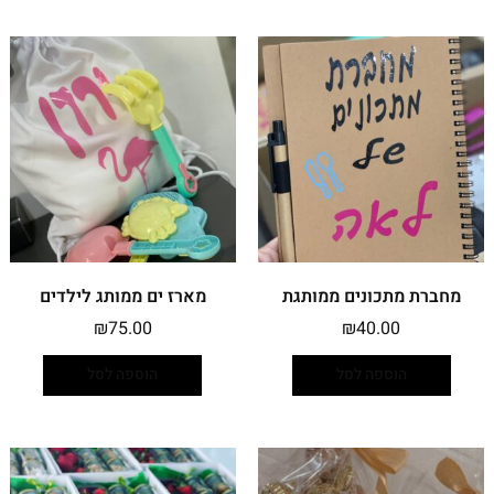
מחברת מתכונים ממותגת
מארז ים ממותג לילדים
₪
75.00
₪
40.00
הוספה לסל
הוספה לסל