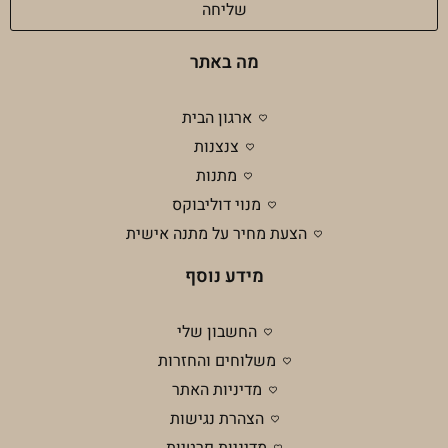
שליחה
מה באתר
ארגון הבית
צנצנות
מתנות
מנוי דוליבוקס
הצעת מחיר על מתנה אישית
מידע נוסף
החשבון שלי
משלוחים והחזרות
מדיניות האתר
הצהרת נגישות
מדיניות פרטיות