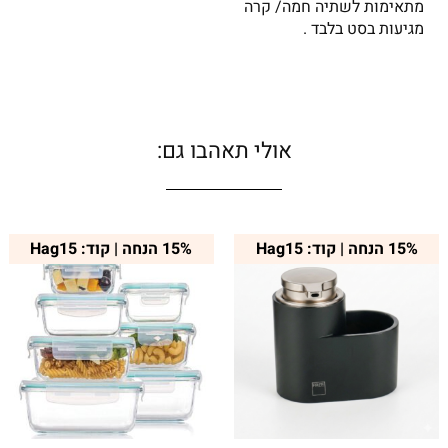
מתאימות לשתיה חמה/ קרה
מגיעות בסט בלבד .
אולי תאהבו גם:
15% הנחה | קוד: Hag15
15% הנחה | קוד: Hag15