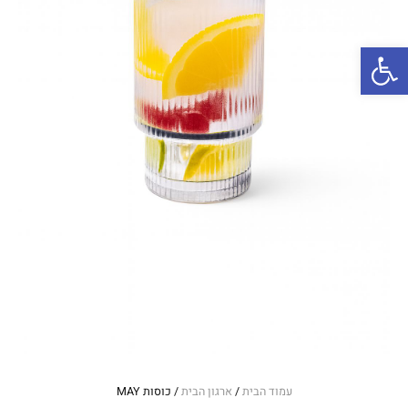
פתח סרגל נגישות
עמוד הבית
/
ארגון הבית
/ כוסות MAY