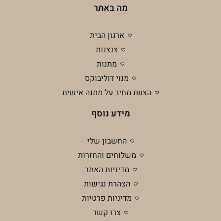
מה באתר
ארגון הבית
צנצנות
מתנות
מנוי דוליבוקס
הצעת מחיר על מתנה אישית
מידע נוסף
החשבון שלי
משלוחים והחזרות
מדיניות האתר
הצהרת נגישות
מדיניות פרטיות
צרו קשר