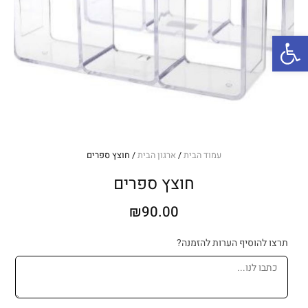
פתח סרגל נגישות
עמוד הבית
/
ארגון הבית
/ חוצץ ספרים
חוצץ ספרים
₪
90.00
כמות
תרצו להוסיף הערות להזמנה?
של
חוצץ
ספרים