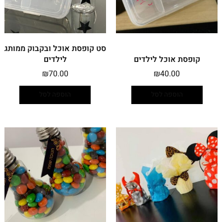
סט קופסת אוכל ובקבוק ממותג
קופסת אוכל לילדים
לילדים
₪
70.00
₪
40.00
הוספה לסל
הוספה לסל