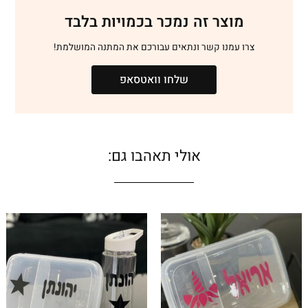
מוצר זה נמכר בכמויות בלבד
צרו עמנו קשר ונתאים עבורכם את המתנה המושלמת!
שלחו וואטסאפ
אולי תאהבו גם: