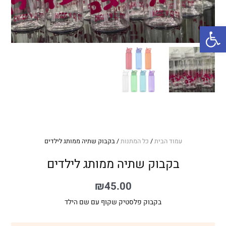
פתח סרגל נגישות
עמוד הבית
/
כל המתנות
/ בקבוק שתיה ממותג לילדים
בקבוק שתיה ממותג לילדים
₪
45.00
בקבוק פלסטיק שקוף עם שם הילד