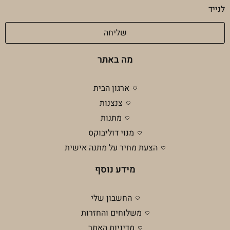
מדיניות
לנייד
פרטיות
שליחה
מה באתר
ארגון הבית
צנצנות
מתנות
מנוי דוליבוקס
הצעת מחיר על מתנה אישית
מידע נוסף
החשבון שלי
משלוחים והחזרות
מדיניות האתר