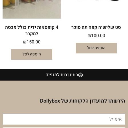
סט שלישיה קפה תה סוכר
4 קופסאות ידית כולל מכסה
למקרר
₪
100.00
₪
150.00
הוספה לסל
הוספה לסל
התחברות למנויים
הירשמו למועדון הלקוחות של Dollybox
אימייל