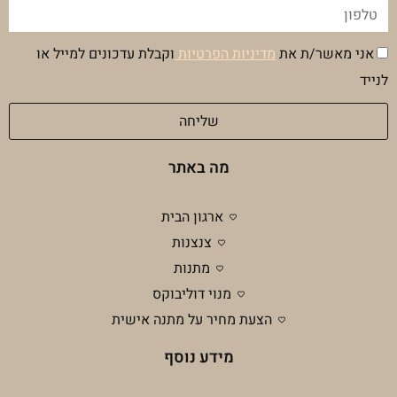
טלפון
הסכמה
אני מאשר/ת את
מדיניות הפרטיות
וקבלת עדכונים למייל או
מדיניות
לנייד
פרטיות
שליחה
מה באתר
ארגון הבית
צנצנות
מתנות
מנוי דוליבוקס
הצעת מחיר על מתנה אישית
מידע נוסף