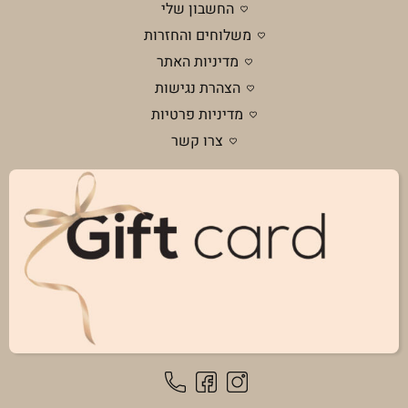
החשבון שלי
משלוחים והחזרות
מדיניות האתר
הצהרת נגישות
מדיניות פרטיות
צרו קשר