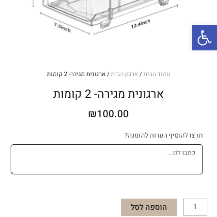
פתח סרגל נגישות
עמוד הבית
/
ארגון הבית
/ ארגונית מגירה- 2 קומות
ארגונית מגירה- 2 קומות
₪
100.00
כמות
תרצו להוסיף הערות להזמנה?
של
ארגונית
מגירה-
2
קומות
הוספה לסל