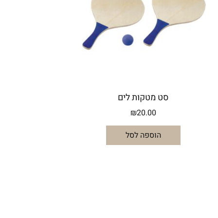
סט מטקות לים
₪
20.00
הוספה לסל