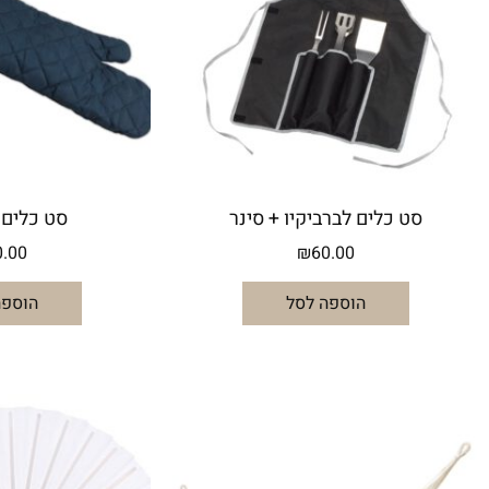
סט כלים לברביקיו + סינר
סט כלים 
0.00
₪
60.00
הוספה לסל
הוספה