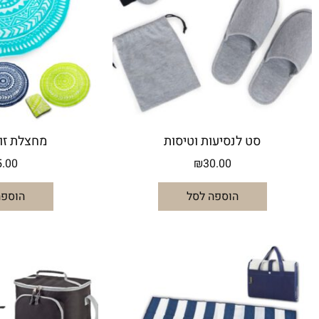
סט לנסיעות וטיסות
מחצלת זוג
5.00
₪
30.00
הוספה לסל
הוספה