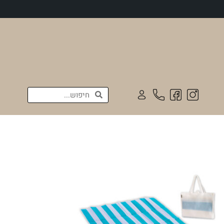
חיפוש
חיפוש