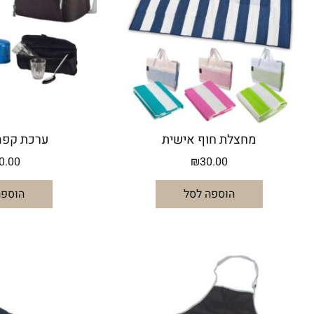
מחצלת חוף אישית
ערכת קפה
0.00
₪
30.00
הוספה לסל
הוספה